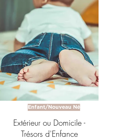
Enfant/Nouveau Né
Extérieur ou Domicile -
Trésors d'Enfance