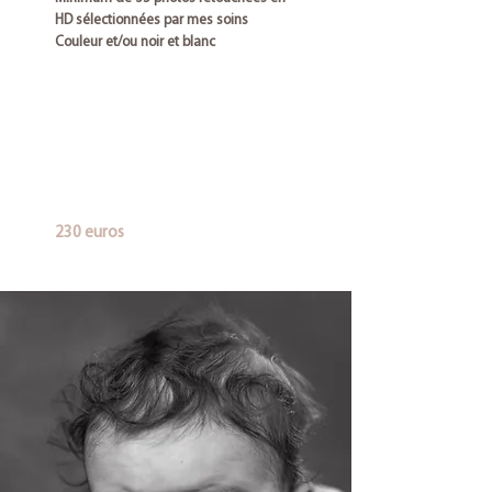
HD sélectionnées par mes soins
Couleur et/ou noir et blanc
230 euros