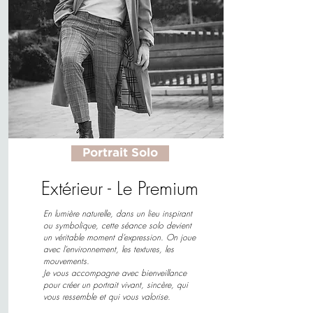
Portrait Solo
Extérieur - Le Premium
En lumière naturelle, dans un lieu inspirant
ou symbolique, cette séance solo devient
un véritable moment d’expression. On joue
avec l’environnement, les textures, les
mouvements.
Je vous accompagne avec bienveillance
pour créer un portrait vivant, sincère, qui
vous ressemble et qui vous valorise.